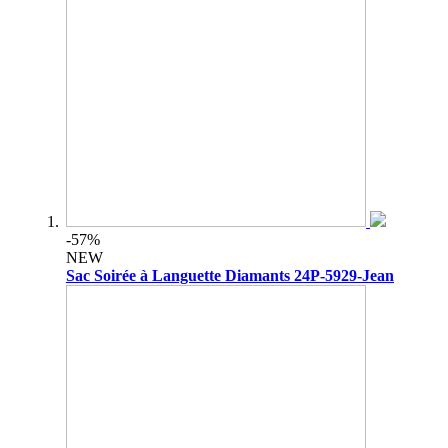
-57%
NEW
Sac Soirée à Languette Diamants 24P-5929-Jean