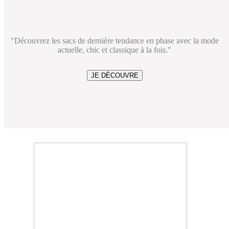
"Découvrez les sacs de dernière tendance en phase avec la mode
actuelle, chic et classique à la fois."
JE DÉCOUVRE