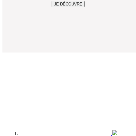
JE DÉCOUVRE