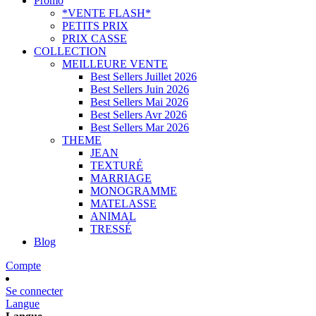
Promo
*VENTE FLASH*
PETITS PRIX
PRIX CASSE
COLLECTION
MEILLEURE VENTE
Best Sellers Juillet 2026
Best Sellers Juin 2026
Best Sellers Mai 2026
Best Sellers Avr 2026
Best Sellers Mar 2026
THEME
JEAN
TEXTURÉ
MARRIAGE
MONOGRAMME
MATELASSE
ANIMAL
TRESSÉ
Blog
Compte
Se connecter
Langue