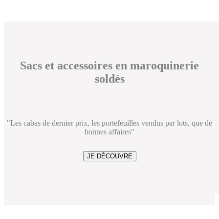
Sacs et accessoires en maroquinerie
soldés
"Les cabas de dernier prix, les portefeuilles vendus par lots, que de
bonnes affaires"
JE DÉCOUVRE