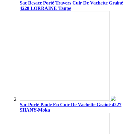
Sac Besace Porté Travers Cuir De Vachette Grainé
4228 LORRAINE-Taupe
Sac Porté Paule En Cuir De Vachette Grainé 4227
SHANY-Moka