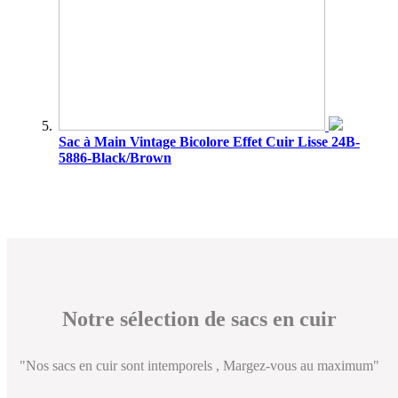
Sac à Main Vintage Bicolore Effet Cuir Lisse 24B-
5886-Black/Brown
Notre sélection de sacs en cuir
"Nos sacs en cuir sont intemporels , Margez-vous au maximum"