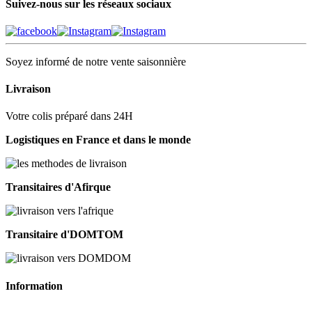
Suivez-nous sur les réseaux sociaux
Soyez informé de notre vente saisonnière
Livraison
Votre colis préparé dans 24H
Logistiques en France et dans le monde
Transitaires d'Afirque
Transitaire d'DOMTOM
Information