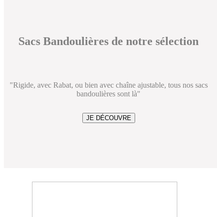
Sacs Bandoulières de notre sélection
"Rigide, avec Rabat, ou bien avec chaîne ajustable, tous nos sacs
bandoulières sont là"
JE DÉCOUVRE