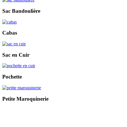
Sac Bandoulière
Cabas
Sac en Cuir
Pochette
Petite Maroquinerie