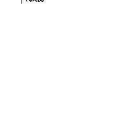
Je découvre