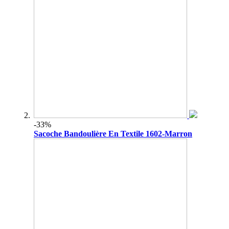
-33%
Sacoche Bandoulière En Textile 1602-Marron