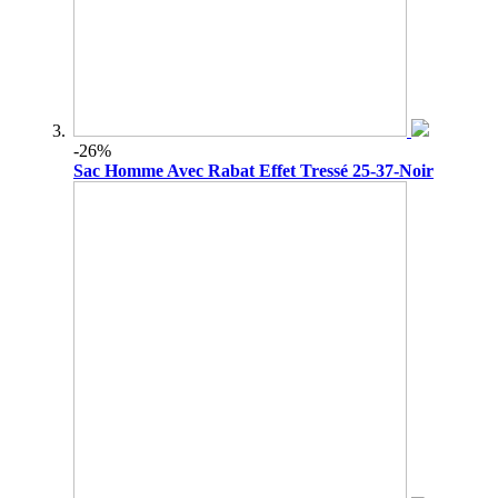
-26%
Sac Homme Avec Rabat Effet Tressé 25-37-Noir