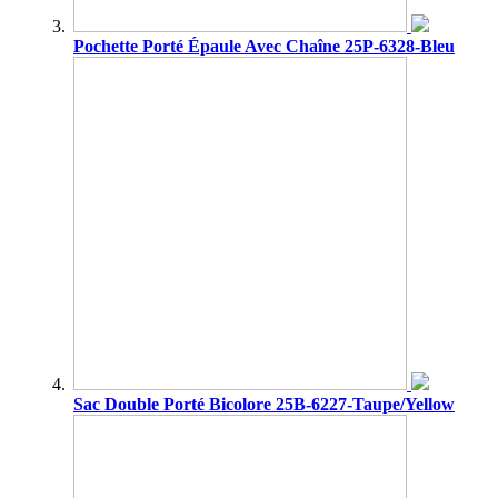
Pochette Porté Épaule Avec Chaîne 25P-6328-Bleu
Sac Double Porté Bicolore 25B-6227-Taupe/Yellow