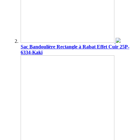
Sac Bandoulière Rectangle à Rabat Effet Cuir 25P-
6334-Kaki