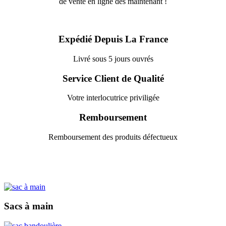
de vente en ligne dès maintenant !
Expédié Depuis La France
Livré sous 5 jours ouvrés
Service Client de Qualité
Votre interlocutrice priviligée
Remboursement
Remboursement des produits défectueux
Sacs à main