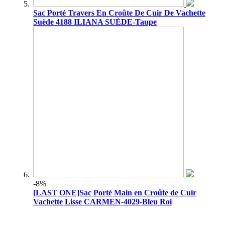
Sac Porté Travers En Croûte De Cuir De Vachette
Suède 4188 ILIANA SUÈDE-Taupe
-8%
[LAST ONE]Sac Porté Main en Croûte de Cuir
Vachette Lisse CARMEN-4029-Bleu Roi