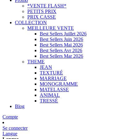
Promo
*VENTE FLASH*
PETITS PRIX
PRIX CASSE
COLLECTION
MEILLEURE VENTE
Best Sellers Juillet 2026
Best Sellers Juin 2026
Best Sellers Mai 2026
Best Sellers Avr 2026
Best Sellers Mar 2026
THEME
JEAN
TEXTURÉ
MARRIAGE
MONOGRAMME
MATELASSE
ANIMAL
TRESSÉ
Blog
Compte
Se connecter
Langue