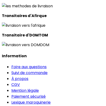
Transitaires d'Afirque
Transitaire d'DOMTOM
Information
Foire aux questions
Suivi de commande
À propos
CGV
Mention légale
Paiement sécurisé
Lexique maroquinerie