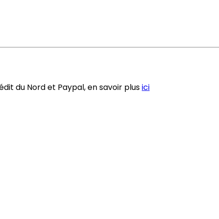
dit du Nord et Paypal, en savoir plus
ici