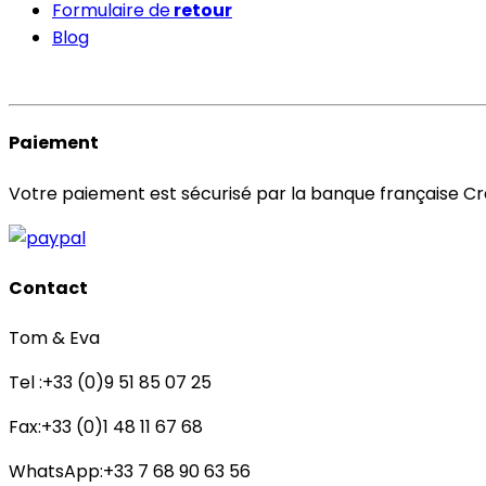
Formulaire de
retour
Blog
Paiement
Votre paiement est sécurisé par la banque française Cré
Contact
Tom & Eva
Tel :+33 (0)9 51 85 07 25
Fax:+33 (0)1 48 11 67 68
WhatsApp:+33 7 68 90 63 56