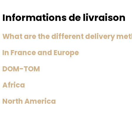
Informations de livraison
What are the different delivery me
In France and Europe
DOM-TOM
Africa
North America