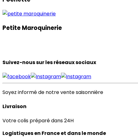
Petite Maroquinerie
Suivez-nous sur les réseaux sociaux
Soyez informé de notre vente saisonnière
Livraison
Votre colis préparé dans 24H
Logistiques en France et dans le monde