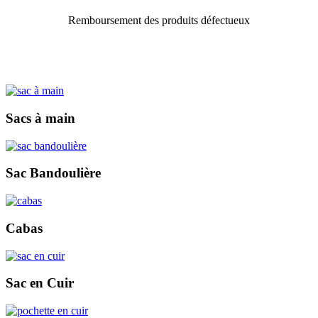
Remboursement des produits défectueux
Sacs à main
Sac Bandoulière
Cabas
Sac en Cuir