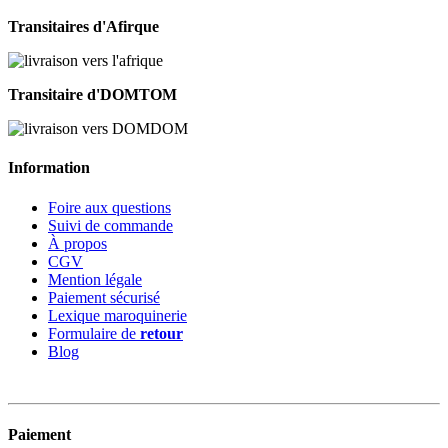
Transitaires d'Afirque
Transitaire d'DOMTOM
Information
Foire aux questions
Suivi de commande
À propos
CGV
Mention légale
Paiement sécurisé
Lexique maroquinerie
Formulaire de
retour
Blog
Paiement