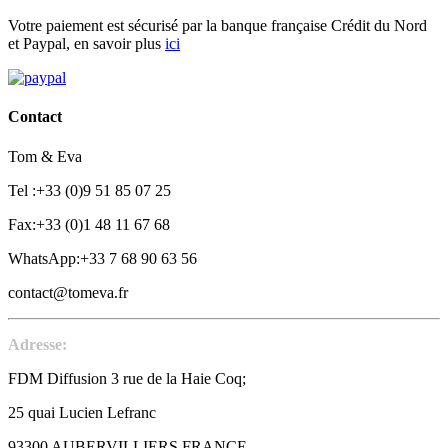
Votre paiement est sécurisé par la banque française Crédit du Nord
et Paypal, en savoir plus
ici
Contact
Tom & Eva
Tel :+33 (0)9 51 85 07 25
Fax:+33 (0)1 48 11 67 68
WhatsApp:+33 7 68 90 63 56
contact@tomeva.fr
Adresse:
FDM Diffusion 3 rue de la Haie Coq;
25 quai Lucien Lefranc
93300 AUBERVILLIERS FRANCE