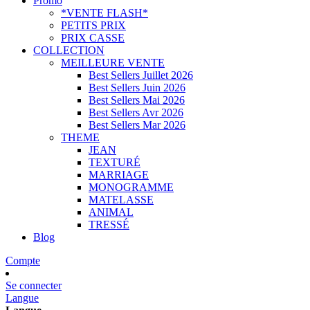
Promo
*VENTE FLASH*
PETITS PRIX
PRIX CASSE
COLLECTION
MEILLEURE VENTE
Best Sellers Juillet 2026
Best Sellers Juin 2026
Best Sellers Mai 2026
Best Sellers Avr 2026
Best Sellers Mar 2026
THEME
JEAN
TEXTURÉ
MARRIAGE
MONOGRAMME
MATELASSE
ANIMAL
TRESSÉ
Blog
Compte
Se connecter
Langue