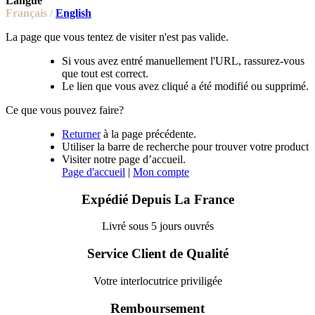
Langue
Français /
English
La page que vous tentez de visiter n'est pas valide.
Si vous avez entré manuellement l'URL, rassurez-vous
que tout est correct.
Le lien que vous avez cliqué a été modifié ou supprimé.
Ce que vous pouvez faire?
Returner
à la page précédente.
Utiliser la barre de recherche pour trouver votre product
Visiter notre page d’accueil.
Page d'accueil
|
Mon compte
Expédié Depuis La France
Livré sous 5 jours ouvrés
Service Client de Qualité
Votre interlocutrice priviligée
Remboursement