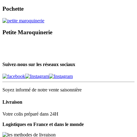
Pochette
Petite Maroquinerie
Suivez-nous sur les réseaux sociaux
Soyez informé de notre vente saisonnière
Livraison
Votre colis préparé dans 24H
Logistiques en France et dans le monde