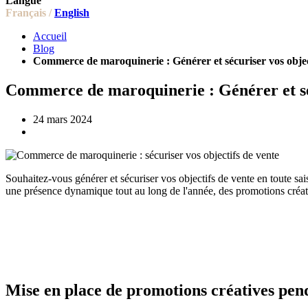
Langue
Français /
English
Accueil
Blog
Commerce de maroquinerie : Générer et sécuriser vos object
Commerce de maroquinerie : Générer et sécu
24 mars 2024
Souhaitez-vous générer et sécuriser vos objectifs de vente en toute sa
une présence dynamique tout au long de l'année, des promotions créa
Mise en place de promotions créatives pend