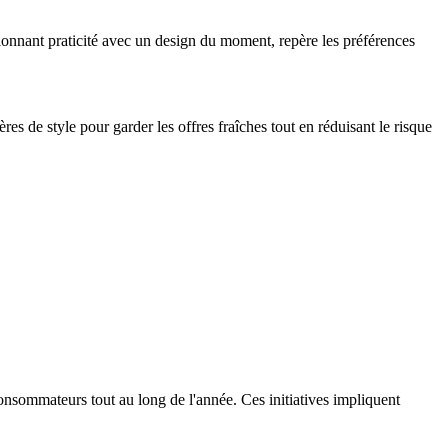
nnant praticité avec un design du moment, repère les préférences
ères de style pour garder les offres fraîches tout en réduisant le risque
nsommateurs tout au long de l'année. Ces initiatives impliquent