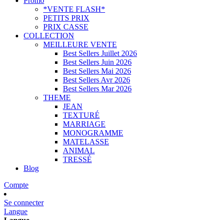
Promo
*VENTE FLASH*
PETITS PRIX
PRIX CASSE
COLLECTION
MEILLEURE VENTE
Best Sellers Juillet 2026
Best Sellers Juin 2026
Best Sellers Mai 2026
Best Sellers Avr 2026
Best Sellers Mar 2026
THEME
JEAN
TEXTURÉ
MARRIAGE
MONOGRAMME
MATELASSE
ANIMAL
TRESSÉ
Blog
Compte
Se connecter
Langue