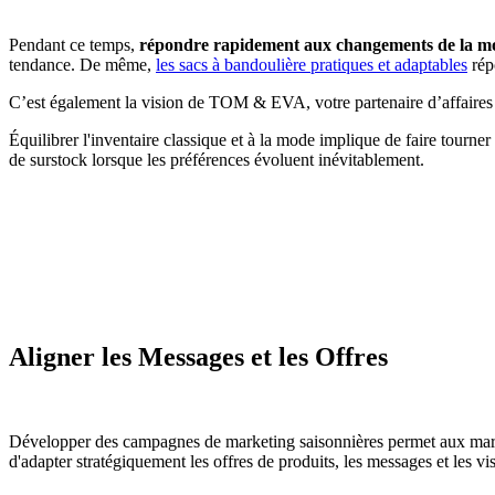
Pendant ce temps,
répondre rapidement aux changements de la mod
tendance. De même,
les sacs à bandoulière pratiques et adaptables
rép
C’est également la vision de TOM & EVA, votre partenaire d’affaires 
Équilibrer l'inventaire classique et à la mode implique de faire tourner l
de surstock lorsque les préférences évoluent inévitablement.
Aligner les Messages et les Offres
Développer des campagnes de marketing saisonnières permet aux marque
d'adapter stratégiquement les offres de produits, les messages et les vi