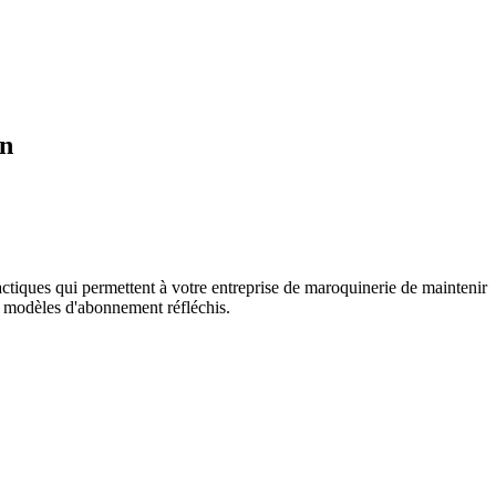
on
actiques qui permettent à votre entreprise de maroquinerie de maintenir
 modèles d'abonnement réfléchis.